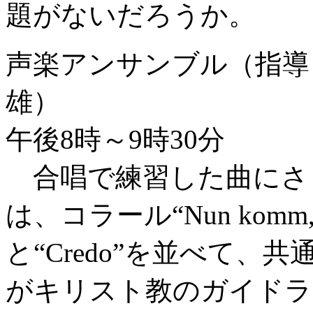
題がないだろうか。
声楽アンサンブル（指導
雄）
午後8時～9時30分
合唱で練習した曲にさ
は、コラール“Nun komm, der
と“Credo”を並べて、共
がキリスト教のガイドラ