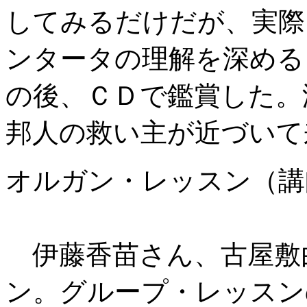
してみるだけだが、実際
ンタータの理解を深める
の後、ＣＤで鑑賞した。
邦人の救い主が近づいて
オルガン・レッスン（講
午後2時
伊藤香苗さん、古屋敷
ン。グループ・レッスン