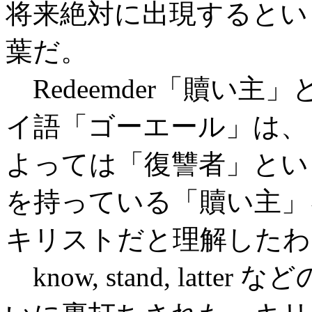
将来絶対に出現するとい
葉だ。
Redeemder「贖い
イ語「ゴーエール」は、
よっては「復讐者」とい
を持っている「贖い主」
キリストだと理解したわ
know, stand, lat