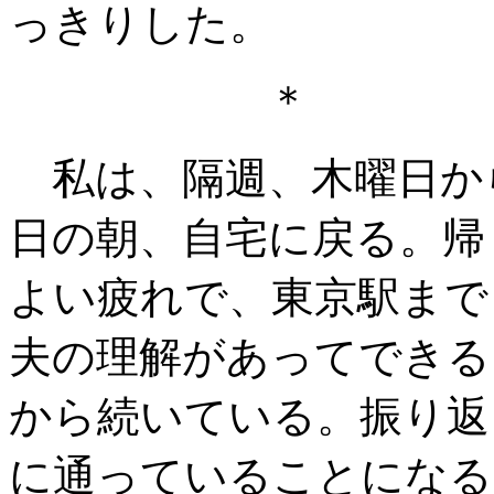
っきりした。
＊ 
私は、隔週、木曜日か
日の朝、自宅に戻る。帰
よい疲れで、東京駅まで
夫の理解があってできる
から続いている。振り返
に通っていることになる