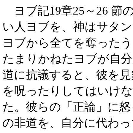
ヨブ記19章25～26 
い人ヨブを、神はサタン
ヨブから全てを奪ったう
たまりかねたヨブが自分
道に抗議すると、彼を見
を呪ったりしてはいけな
た。彼らの「正論」に怒
の非道を、自分に代わっ