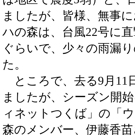
ましたが、皆様、無事に
ハの森は、台風22号に直
ぐらいで、少々の雨漏り
た。
ところで、去る9月11
ましたが、シーズン開始
ィネットつくば」の「ウ
森のメンバー、伊藤香苗