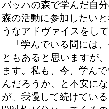
バッハの森で学んだ自分
森の活動に参加したいと
うなアドヴァイスをして
「学んでいる間には、
ともあると思いますが、
ます。私も、今、学んで
んだろうか、と不安にな
が、我慢して続けている