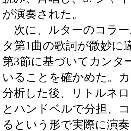
が演奏された。
次に、ルターのコラー
タ第1曲の歌詞が微妙に
第3節に基づいてカンタ
いることを確かめた。カ
分析した後、リトルネロ
とハンドベルで分担、コ
るという形で実際に演奏