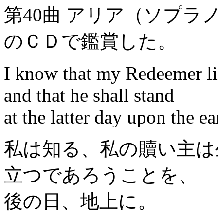
第40曲 アリア（ソプラノ
のＣＤで鑑賞した。
I know that my Redeemer
and that he shall stand
at the latter day upon the ea
私は知る、私の贖い主は
立つであろうことを、
後の日、地上に。