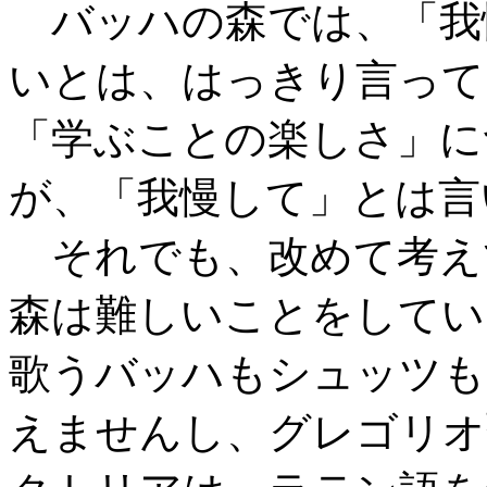
バッハの森では、「我
いとは、はっきり言って
「学ぶことの楽しさ」に
が、「我慢して」とは言
それでも、改めて考え
森は難しいことをしてい
歌うバッハもシュッツも
えませんし、グレゴリオ