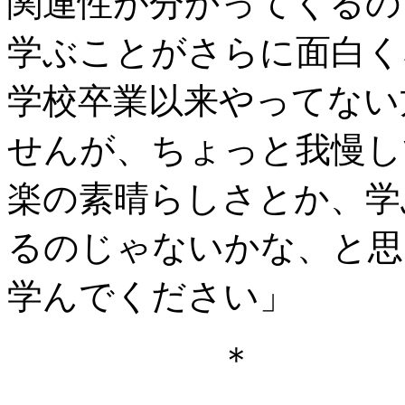
関連性が分かってくるの
学ぶことがさらに面白く
学校卒業以来やってない
せんが、ちょっと我慢し
楽の素晴らしさとか、学
るのじゃないかな、と思
学んでください」
＊ 