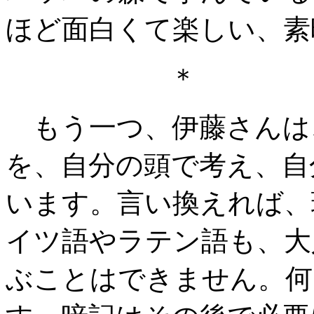
ほど面白くて楽しい、素
＊ 
もう一つ、伊藤さんは
を、自分の頭で考え、自
います。言い換えれば、
イツ語やラテン語も、大
ぶことはできません。何