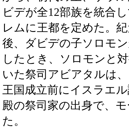
ビデが全12部族を統合
レムに王都を定めた。紀元
後、ダビデの子ソロモン
したとき、ソロモンと対
いた祭司アビアタルは、
王国成立前にイスラエル
殿の祭司家の出身で、モ
た。