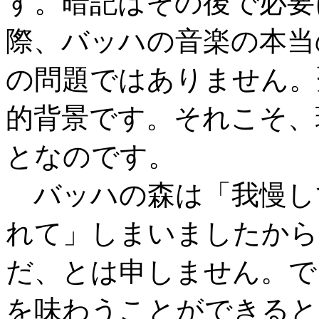
す。暗記はその後で必要
際、バッハの音楽の本当
の問題ではありません。
的背景です。それこそ、
となのです。
バッハの森は「我慢し
れて」しまいましたから
だ、とは申しません。で
を味わうことができると