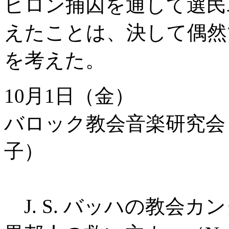
ビロン捕囚を通して選民
えたことは、決して偶然
を考えた。
10月1日（金）
バロック教会音楽研究会
子）
午前10時
J. S. バッハの教会