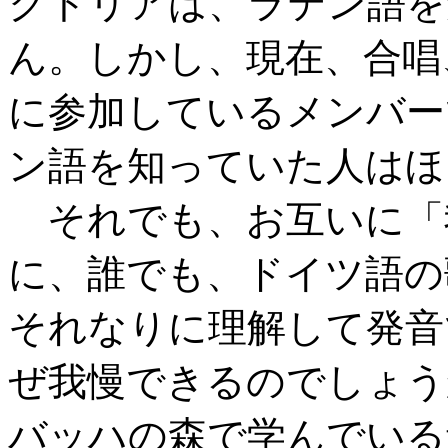
クトリアは、ラテン語を
ん。しかし、現在、合唱
に参加しているメンバー
ン語を知っていた人はほ
それでも、お互いに「
に、誰でも、ドイツ語の
それなりに理解して発音
ぜ我慢できるのでしょう
バッハの森で学んでいる