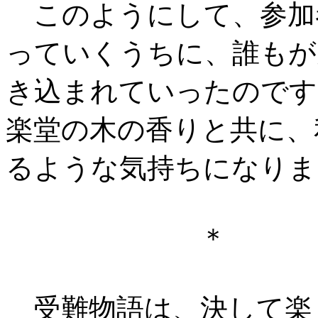
このようにして、参加
っていくうちに、誰もが
き込まれていったのです
楽堂の木の香りと共に、
るような気持ちになりま
＊ 
受難物語は、決して楽