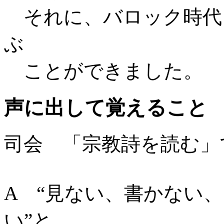
それに、バロック時代
ぶ
ことができました。
声に出して覚えること
司会 「宗教詩を読む」
A “見ない、書かない
い”と