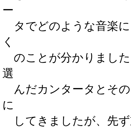
ー
タでどのような音楽に
く
のことが分かりました
選
んだカンタータとその
に
してきましたが、先ず