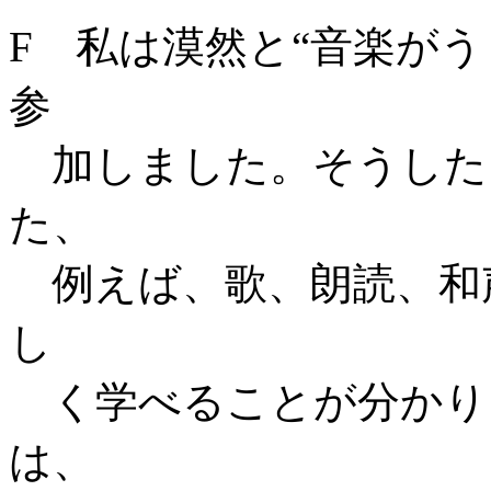
F 私は漠然と“音楽が
参
加しました。そうした
た、
例えば、歌、朗読、和
し
く学べることが分かり
は、