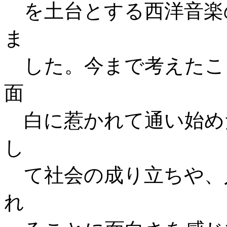
を土台とする西洋音楽
ま
した。今まで考えたこ
面
白に惹かれて通い始め
し
て社会の成り立ちや、
れ