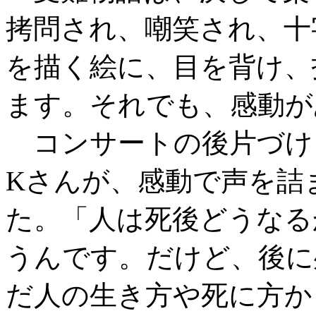
拷問され、嘲笑され、十
を描く絵に、目を背け、
ます。それでも、感動が
コンサートの後片づけ
Kさんが、感動で声を詰
た。「人は死後どうなる
うんです。だけど、後に
だ人の生き方や死に方か