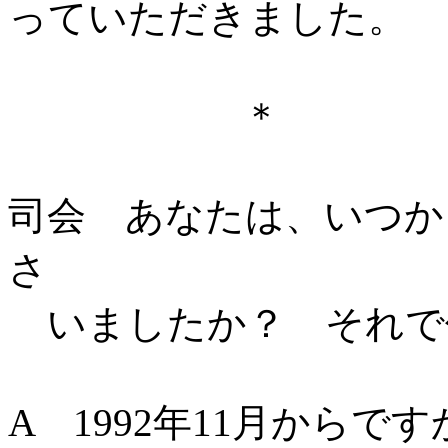
っていただきました。
＊ 
司会 あなたは、いつか
さ
いましたか？ それで
A 1992年11月からで