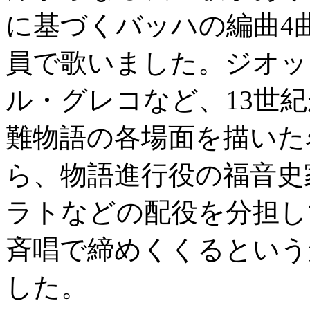
に基づくバッハの編曲4
員で歌いました。ジオッ
ル・グレコなど、13世紀
難物語の各場面を描いた
ら、物語進行役の福音史
ラトなどの配役を分担し
斉唱で締めくくるという
した。