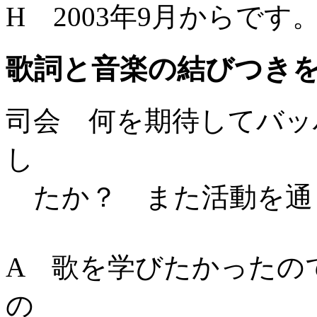
H 2003年9月からです
歌詞と音楽の結びつき
司会 何を期待してバッ
し
たか？ また活動を通
A 歌を学びたかったの
の