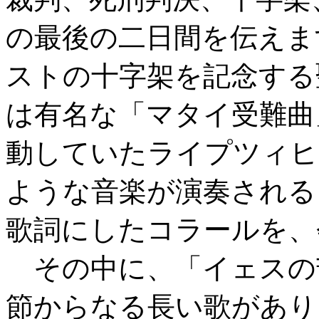
の最後の二日間を伝えま
ストの十字架を記念する
は有名な「マタイ受難曲
動していたライプツィヒ
ような音楽が演奏される
歌詞にしたコラールを、
その中に、「イェスの苦
節からなる長い歌があり