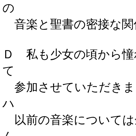
の
音楽と聖書の密接な関
Ｄ 私も少女の頃から憧
て
参加させていただきま
ハ
以前の音楽については