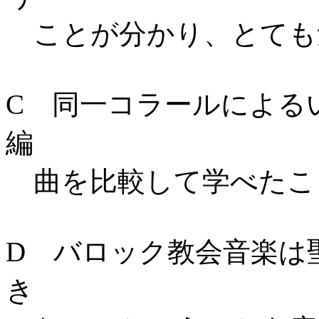
ことが分かり、とても
C 同一コラールによる
編
曲を比較して学べたこ
D バロック教会音楽は
き