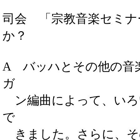
司会 「宗教音楽セミナ
か？
A バッハとその他の音
ガ
ン編曲によって、いろ
で
きました。さらに、そ