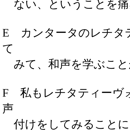
ない、ということを痛
E カンタータのレチタ
て
みて、和声を学ぶこと
F 私もレチタティーヴ
声
付けをしてみることに