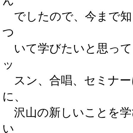
ん
でしたので、今まで知
つ
いて学びたいと思って
ッ
スン、合唱、セミナー
に、
沢山の新しいことを学
い