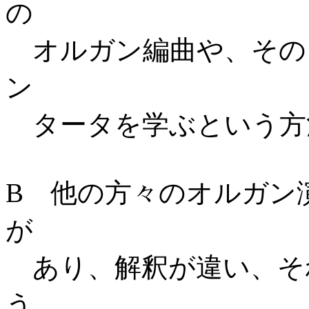
の
オルガン編曲や、その
ン
タータを学ぶという方
B 他の方々のオルガン
が
あり、解釈が違い、そ
う