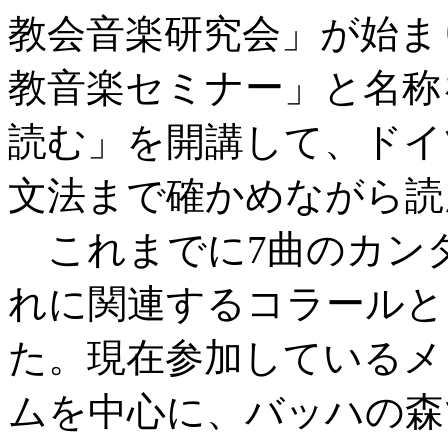
教会音楽研究会」が始まり
教音楽セミナー」と名称
読む」を開講して、ドイ
文法まで確かめながら読
これまでに7曲のカン
れに関連するコラールと
た。現在参加しているメ
ムを中心に、バッハの森