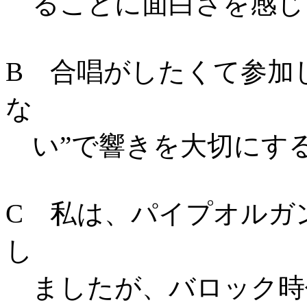
ることに面白さを感じ
B 合唱がしたくて参加
な
い”で響きを大切にす
C 私は、パイプオルガ
し
ましたが、バロック時