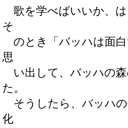
歌を学べばいいか、は
そ
のとき「バッハは面白
思
い出して、バッハの森
た。
そうしたら、バッハの
化