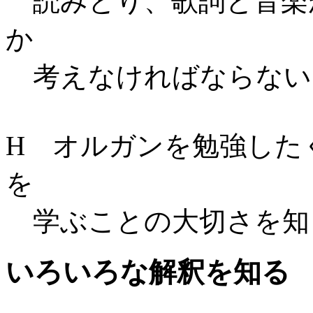
読みとり、歌詞と音楽
か
考えなければならない
H オルガンを勉強した
を
学ぶことの大切さを知
いろいろな解釈を知る