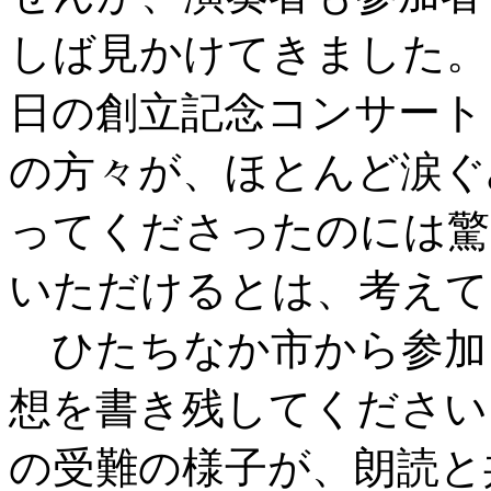
しば見かけてきました。
日の創立記念コンサート
の方々が、ほとんど涙ぐ
ってくださったのには驚
いただけるとは、考えて
ひたちなか市から参加
想を書き残してください
の受難の様子が、朗読と