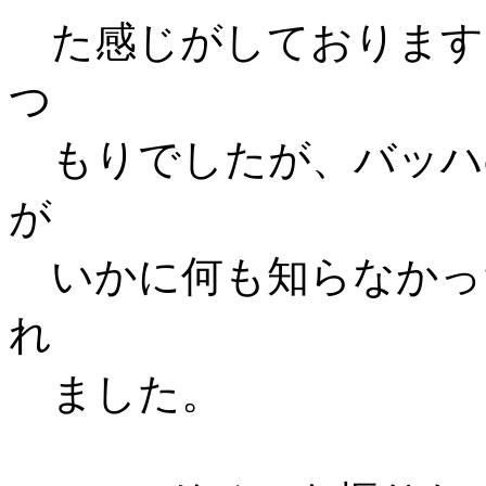
た感じがしております
つ
もりでしたが、バッハ
が
いかに何も知らなかっ
れ
ました。